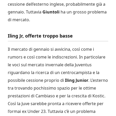
cessione dell’esterno inglese, probabilmente già a
gennaio. Tuttavia
Giuntoli
ha un grosso problema
di mercato.
Iling Jr, offerte troppo basse
Il mercato di gennaio si avvicina, così come i
rumors e così come le indiscrezioni. In particolare
le voci sul mercato invernale della Juventus
riguardano la ricerca di un centrocampista e la
possibile cessione proprio di
Iling Junior
. L’esterno
tra trovando pochissimo spazio per le ottime
prestazioni di Cambiaso e per la crescita di Kostic.
Così la Juve sarebbe pronta a ricevere offerte per
l’ormai ex Under 23. Tuttavia c’è un problema