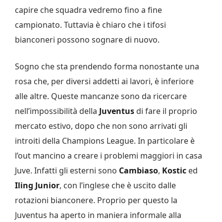
capire che squadra vedremo fino a fine
campionato. Tuttavia è chiaro che i tifosi
bianconeri possono sognare di nuovo.
Sogno che sta prendendo forma nonostante una
rosa che, per diversi addetti ai lavori, è inferiore
alle altre. Queste mancanze sono da ricercare
nell’impossibilità della
Juventus
di fare il proprio
mercato estivo, dopo che non sono arrivati gli
introiti della Champions League. In particolare è
l’out mancino a creare i problemi maggiori in casa
Juve. Infatti gli esterni sono
Cambiaso
,
Kostic
ed
Iling Junior
, con l’inglese che è uscito dalle
rotazioni bianconere. Proprio per questo la
Juventus ha aperto in maniera informale alla