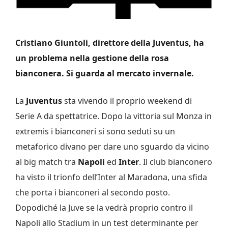
Cristiano Giuntoli, direttore della Juventus, ha
un problema nella gestione della rosa
bianconera. Si guarda al mercato invernale.
La
Juventus
sta vivendo il proprio weekend di
Serie A da spettatrice. Dopo la vittoria sul Monza in
extremis i bianconeri si sono seduti su un
metaforico divano per dare uno sguardo da vicino
al big match tra
Napoli
ed
Inter
. Il club bianconero
ha visto il trionfo dell’Inter al Maradona, una sfida
che porta i bianconeri al secondo posto.
Dopodiché la Juve se la vedrà proprio contro il
Napoli allo Stadium in un test determinante per