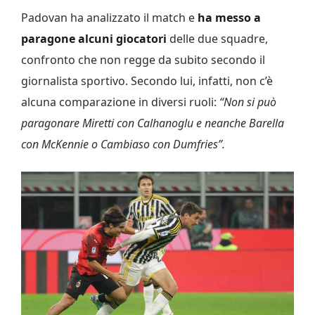
Padovan ha analizzato il match e
ha messo a
paragone alcuni giocatori
delle due squadre,
confronto che non regge da subito secondo il
giornalista sportivo. Secondo lui, infatti, non c’è
alcuna comparazione in diversi ruoli:
“Non si può
paragonare Miretti con Calhanoglu e neanche Barella
con McKennie o Cambiaso con Dumfries”.