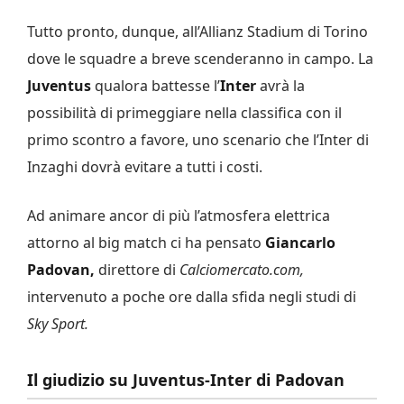
Tutto pronto, dunque, all’Allianz Stadium di Torino
dove le squadre a breve scenderanno in campo. La
Juventus
qualora battesse l’
Inter
avrà la
possibilità di primeggiare nella classifica con il
primo scontro a favore, uno scenario che l’Inter di
Inzaghi dovrà evitare a tutti i costi.
Ad animare ancor di più l’atmosfera elettrica
attorno al big match ci ha pensato
Giancarlo
Padovan,
direttore di
Calciomercato.com,
intervenuto a poche ore dalla sfida negli studi di
Sky Sport.
Il giudizio su Juventus-Inter di Padovan