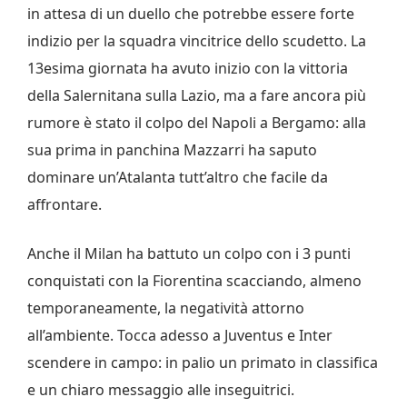
in attesa di un duello che potrebbe essere forte
indizio per la squadra vincitrice dello scudetto. La
13esima giornata ha avuto inizio con la vittoria
della Salernitana sulla Lazio, ma a fare ancora più
rumore è stato il colpo del Napoli a Bergamo: alla
sua prima in panchina Mazzarri ha saputo
dominare un’Atalanta tutt’altro che facile da
affrontare.
Anche il Milan ha battuto un colpo con i 3 punti
conquistati con la Fiorentina scacciando, almeno
temporaneamente, la negatività attorno
all’ambiente. Tocca adesso a Juventus e Inter
scendere in campo: in palio un primato in classifica
e un chiaro messaggio alle inseguitrici.