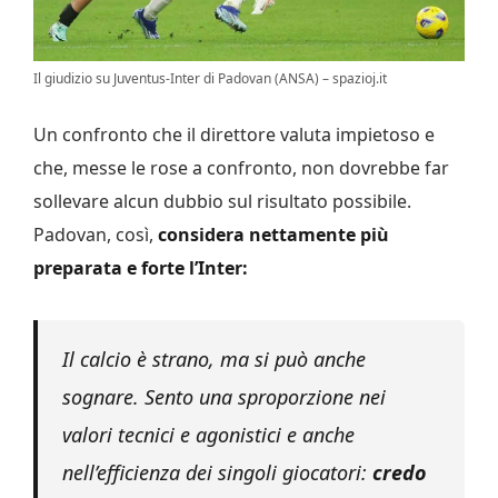
Il giudizio su Juventus-Inter di Padovan (ANSA) – spazioj.it
Un confronto che il direttore valuta impietoso e
che, messe le rose a confronto, non dovrebbe far
sollevare alcun dubbio sul risultato possibile.
Padovan, così,
considera nettamente più
preparata e forte l’Inter:
Il calcio è strano, ma si può anche
sognare. Sento una sproporzione nei
valori tecnici e agonistici e anche
nell’efficienza dei singoli giocatori:
credo