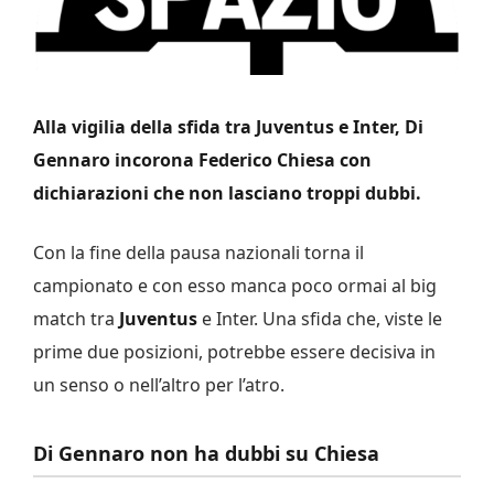
Alla vigilia della sfida tra Juventus e Inter, Di
Gennaro incorona Federico Chiesa con
dichiarazioni che non lasciano troppi dubbi.
Con la fine della pausa nazionali torna il
campionato e con esso manca poco ormai al big
match tra
Juventus
e Inter. Una sfida che, viste le
prime due posizioni, potrebbe essere decisiva in
un senso o nell’altro per l’atro.
Di Gennaro non ha dubbi su Chiesa