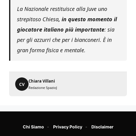
La Nazionale restituisce alla Juve uno
strepitoso Chiesa
, in questo momento il
giocatore italiano più importante
: sia
per gli azzurri che per i bianconeri. È in
gran forma fisica e mentale.
Chiara Villani
CV
Redazione SpazioJ
Chi Siamo
Privacy Policy
Disclaimer