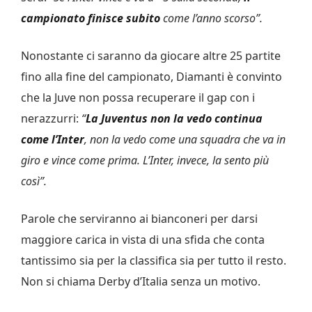
campionato finisce subito
come l’anno scorso”.
Nonostante ci saranno da giocare altre 25 partite
fino alla fine del campionato, Diamanti è convinto
che la Juve non possa recuperare il gap con i
nerazzurri:
“
La Juventus non la vedo continua
come l’Inter
, non la vedo come una squadra che va in
giro e vince come prima. L’Inter, invece, la sento più
così”.
Parole che serviranno ai bianconeri per darsi
maggiore carica in vista di una sfida che conta
tantissimo sia per la classifica sia per tutto il resto.
Non si chiama Derby d’Italia senza un motivo.