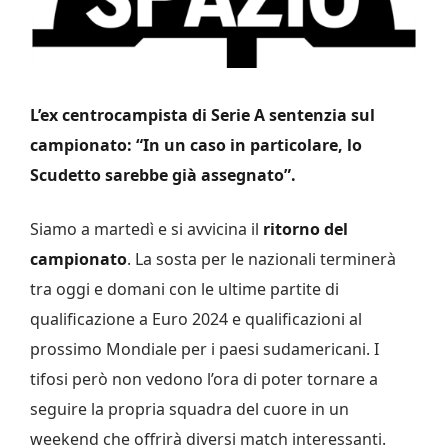
L’ex centrocampista di Serie A sentenzia sul
campionato: “In un caso in particolare, lo
Scudetto sarebbe già assegnato”.
Siamo a martedì e si avvicina il
ritorno del
campionato
. La sosta per le nazionali terminerà
tra oggi e domani con le ultime partite di
qualificazione a Euro 2024 e qualificazioni al
prossimo Mondiale per i paesi sudamericani. I
tifosi però non vedono l’ora di poter tornare a
seguire la propria squadra del cuore in un
weekend che offrirà diversi match interessanti.