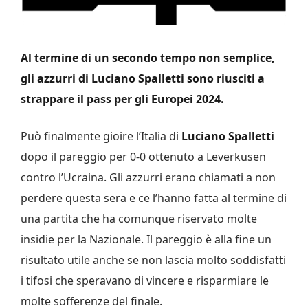
Al termine di un secondo tempo non semplice,
gli azzurri di Luciano Spalletti sono riusciti a
strappare il pass per gli Europei 2024.
Può finalmente gioire l’Italia di
Luciano Spalletti
dopo il pareggio per 0-0 ottenuto a Leverkusen
contro l’Ucraina. Gli azzurri erano chiamati a non
perdere questa sera e ce l’hanno fatta al termine di
una partita che ha comunque riservato molte
insidie per la Nazionale. Il pareggio è alla fine un
risultato utile anche se non lascia molto soddisfatti
i tifosi che speravano di vincere e risparmiare le
molte sofferenze del finale.