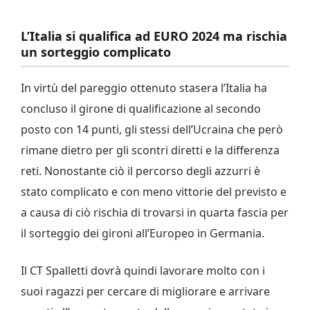
L’Italia si qualifica ad EURO 2024 ma rischia
un sorteggio complicato
In virtù del pareggio ottenuto stasera l’Italia ha
concluso il girone di qualificazione al secondo
posto con 14 punti, gli stessi dell’Ucraina che però
rimane dietro per gli scontri diretti e la differenza
reti. Nonostante ciò il percorso degli azzurri è
stato complicato e con meno vittorie del previsto e
a causa di ciò rischia di trovarsi in quarta fascia per
il sorteggio dei gironi all’Europeo in Germania.
Il CT Spalletti dovrà quindi lavorare molto con i
suoi ragazzi per cercare di migliorare e arrivare