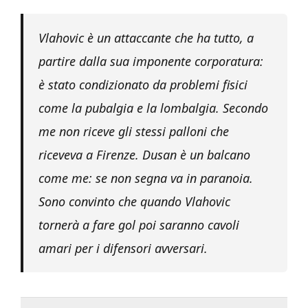
Vlahovic è un attaccante che ha tutto, a
partire dalla sua imponente corporatura:
è stato condizionato da problemi fisici
come la pubalgia e la lombalgia. Secondo
me non riceve gli stessi palloni che
riceveva a Firenze. Dusan è un balcano
come me: se non segna va in paranoia.
Sono convinto che quando Vlahovic
tornerà a fare gol poi saranno cavoli
amari per i difensori avversari.