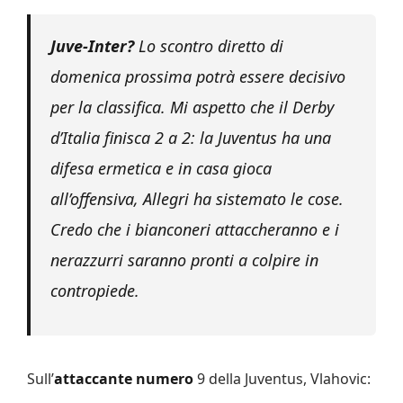
Juve-Inter?
Lo scontro diretto di
domenica prossima potrà essere decisivo
per la classifica. Mi aspetto che il Derby
d’Italia finisca 2 a 2: la Juventus ha una
difesa ermetica e in casa gioca
all’offensiva, Allegri ha sistemato le cose.
Credo che i bianconeri attaccheranno e i
nerazzurri saranno pronti a colpire in
contropiede.
Sull’
attaccante numero
9 della Juventus, Vlahovic: