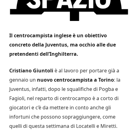
Il centrocampista inglese è un obiettivo
concreto della Juventus, ma occhio alle due
pretendenti dell’Inghilterra.
Cristiano Giuntoli
è al lavoro per portare già a
gennaio un
nuovo centrocampista a Torino
: la
Juventus, infatti, dopo le squalifiche di Pogba e
Fagioli, nel reparto di centrocampo è a corto di
giocatori e c’è da mettere in conto anche gli
infortuni che possono sopraggiungere, come
quelli di questa settimana di Locatelli e Miretti.