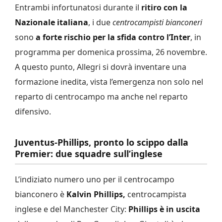
Entrambi infortunatosi durante il
ritiro con la
Nazionale italiana
, i due
centrocampisti bianconeri
sono
a forte rischio per la sfida contro l’Inter
, in
programma per domenica prossima, 26 novembre.
A questo punto, Allegri si dovrà inventare una
formazione inedita, vista l’emergenza non solo nel
reparto di centrocampo ma anche nel reparto
difensivo.
Juventus-Phillips, pronto lo scippo dalla
Premier: due squadre sull’inglese
L’indiziato numero uno per il centrocampo
bianconero è
Kalvin Phillips,
centrocampista
inglese e del Manchester City:
Phillips è in uscita