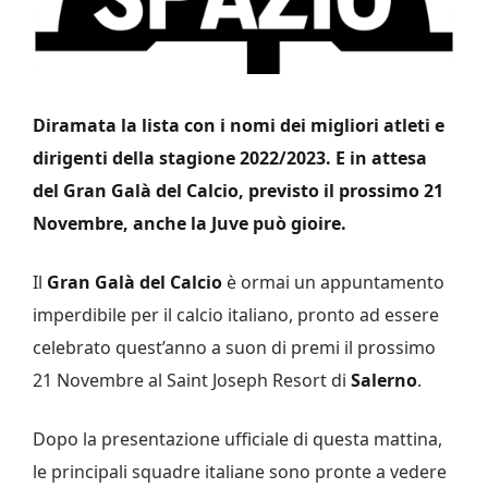
Diramata la lista con i nomi dei migliori atleti e
dirigenti della stagione 2022/2023. E in attesa
del Gran Galà del Calcio, previsto il prossimo 21
Novembre, anche la Juve può gioire.
Il
Gran Galà del Calcio
è ormai un appuntamento
imperdibile per il calcio italiano, pronto ad essere
celebrato quest’anno a suon di premi il prossimo
21 Novembre al Saint Joseph Resort di
Salerno
.
Dopo la presentazione ufficiale di questa mattina,
le principali squadre italiane sono pronte a vedere