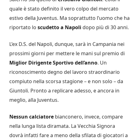
quale è stato definito il vero colpo del mercato
estivo della Juventus. Ma soprattutto l’uomo che ha
riportato lo
scudetto a Napoli
dopo più di 30 anni.
L’ex D.S. del Napoli, dunque, sarà in Campania nei
prossimi giorni per mettere le mani sul premio di
Miglior Dirigente Sportivo dell’anno
. Un
riconoscimento degno del lavoro straordinario
compiuto nella scorsa stagione – e non solo – da
Giuntoli. Pronto a replicare adesso, e ancora in
meglio, alla Juventus.
Nessun calciatore
bianconero, invece, compare
nella lunga lista diramata. La Vecchia Signora
dovrà infatti fare a meno della sfilata di giocatori a