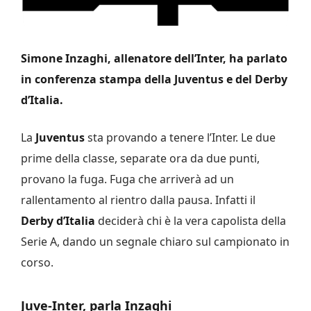
Simone Inzaghi, allenatore dell’Inter, ha parlato
in conferenza stampa della Juventus e del Derby
d’Italia.
La
Juventus
sta provando a tenere l’Inter. Le due
prime della classe, separate ora da due punti,
provano la fuga. Fuga che arriverà ad un
rallentamento al rientro dalla pausa. Infatti il
Derby d’Italia
deciderà chi è la vera capolista della
Serie A, dando un segnale chiaro sul campionato in
corso.
Juve-Inter, parla Inzaghi