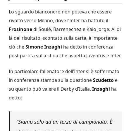
Lo sguardo bianconero non poteva che essere
rivolto verso Milano, dove l’Inter ha battuto il
Frosinone
di Soulé, Barrenechea e Kaio Jorge. Al di
là del risultato, scontato sulla carta, è importante
ciò che
Simone Inzaghi
ha detto in conferenza
post partita sulla sfida che aspetta Juventus e Inter.
In particolare l’allenatore dell’Inter si è soffermato
in conferenza stampa sulla questione
Scudetto
e
su quanto può valere il Derby d’Italia.
Inzaghi
ha
detto:
“Siamo solo ad un terzo di campionato. È