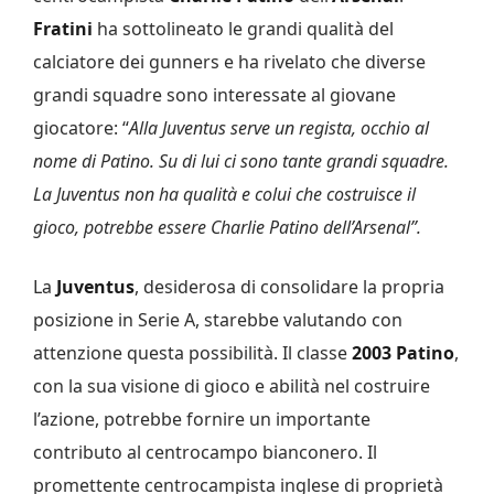
Fratini
ha sottolineato le grandi qualità del
calciatore dei gunners e ha rivelato che diverse
grandi squadre sono interessate al giovane
giocatore: “
Alla Juventus serve un regista, occhio al
nome di Patino. Su di lui ci sono tante grandi squadre.
La Juventus non ha qualità e colui che costruisce il
gioco, potrebbe essere Charlie Patino dell’Arsenal”.
La
Juventus
, desiderosa di consolidare la propria
posizione in Serie A, starebbe valutando con
attenzione questa possibilità. Il classe
2003
Patino
,
con la sua visione di gioco e abilità nel costruire
l’azione, potrebbe fornire un importante
contributo al centrocampo bianconero. Il
promettente centrocampista inglese di proprietà