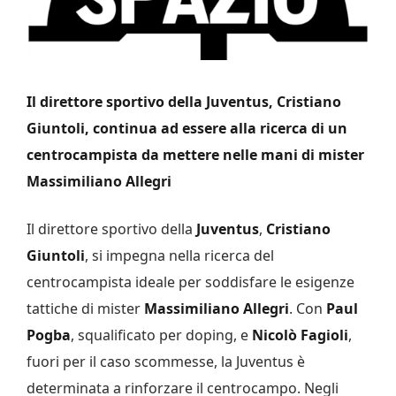
Il direttore sportivo della Juventus, Cristiano
Giuntoli, continua ad essere alla ricerca di un
centrocampista da mettere nelle mani di mister
Massimiliano Allegri
Il direttore sportivo della
Juventus
,
Cristiano
Giuntoli
, si impegna nella ricerca del
centrocampista ideale per soddisfare le esigenze
tattiche di mister
Massimiliano Allegri
. Con
Paul
Pogba
, squalificato per doping, e
Nicolò Fagioli
,
fuori per il caso scommesse, la Juventus è
determinata a rinforzare il centrocampo. Negli