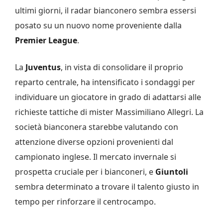
ultimi giorni, il radar bianconero sembra essersi
posato su un nuovo nome proveniente dalla
Premier League
.
La
Juventus
, in vista di consolidare il proprio
reparto centrale, ha intensificato i sondaggi per
individuare un giocatore in grado di adattarsi alle
richieste tattiche di mister Massimiliano Allegri. La
società bianconera starebbe valutando con
attenzione diverse opzioni provenienti dal
campionato inglese. Il mercato invernale si
prospetta cruciale per i bianconeri, e
Giuntoli
sembra determinato a trovare il talento giusto in
tempo per rinforzare il centrocampo.