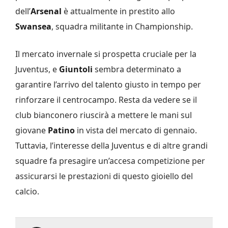
dell’
Arsenal
è attualmente in prestito allo
Swansea
, squadra militante in Championship.
Il mercato invernale si prospetta cruciale per la
Juventus, e
Giuntoli
sembra determinato a
garantire l’arrivo del talento giusto in tempo per
rinforzare il centrocampo. Resta da vedere se il
club bianconero riuscirà a mettere le mani sul
giovane
Patino
in vista del mercato di gennaio.
Tuttavia, l’interesse della Juventus e di altre grandi
squadre fa presagire un’accesa competizione per
assicurarsi le prestazioni di questo gioiello del
calcio.