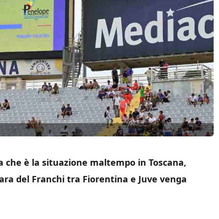
lla che è la situazione maltempo in Toscana,
gara del Franchi tra Fiorentina e Juve venga