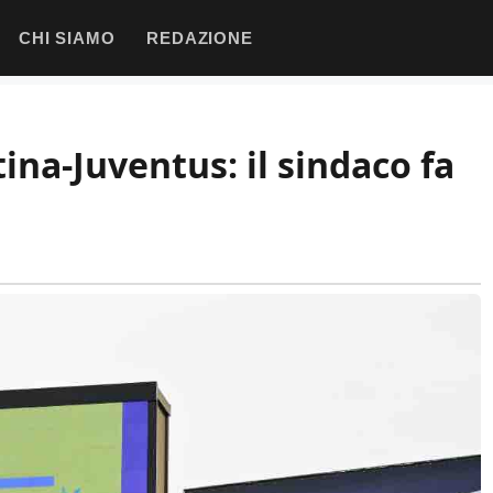
CHI SIAMO
REDAZIONE
ina-Juventus: il sindaco fa