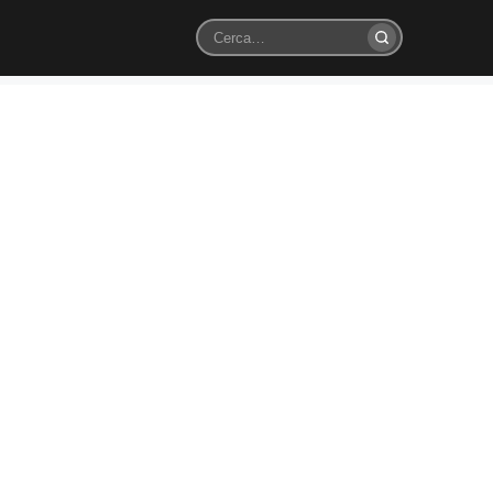
Cerca