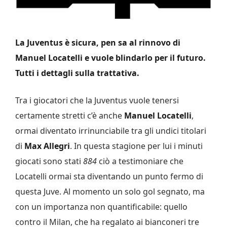
La Juventus è sicura, pen sa al rinnovo di
Manuel Locatelli e vuole blindarlo per il futuro.
Tutti i dettagli sulla trattativa.
Tra i giocatori che la Juventus vuole tenersi
certamente stretti c’è anche
Manuel Locatelli
,
ormai diventato irrinunciabile tra gli undici titolari
di
Max Allegri
. In questa stagione per lui i minuti
giocati sono stati
884
ciò a testimoniare che
Locatelli ormai sta diventando un punto fermo di
questa Juve. Al momento un solo gol segnato, ma
con un importanza non quantificabile: quello
contro il Milan, che ha regalato ai bianconeri tre