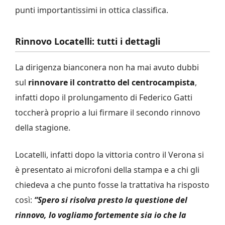
punti importantissimi in ottica classifica.
Rinnovo Locatelli: tutti i dettagli
La dirigenza bianconera non ha mai avuto dubbi
sul
rinnovare il contratto del centrocampista
,
infatti dopo il prolungamento di Federico Gatti
toccherà proprio a lui firmare il secondo rinnovo
della stagione.
Locatelli, infatti dopo la vittoria contro il Verona si
è presentato ai microfoni della stampa e a chi gli
chiedeva a che punto fosse la trattativa ha risposto
così:
“Spero si risolva presto la questione del
rinnovo, lo vogliamo fortemente sia io che la