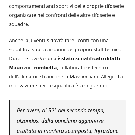
comportamenti anti sportivi delle proprie tifoserie
organizzate nei confronti delle altre tifoserie e
squadre.
Anche la Juventus dovrà fare i conti con una
squalifica subita ai danni del proprio staff tecnico.
Durante Juve Verona
è stato squalificato difatti
Maurizio Trombetta
, collaboratore tecnico
dell’allenatore bianconero Massimiliano Allegri. La
motivazione per la squalifica è la seguente:
Per avere, al 52° del secondo tempo,
alzandosi dalla panchina aggiuntiva,
esultato in maniera scomposta; infrazione