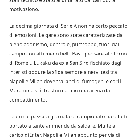
motivazione.
La decima giornata di Serie A non ha certo peccato
di emozioni. Le gare sono state caratterizzate da
pieno agonismo, dentro e, purtroppo, fuori dal
campo con atti meno belli. Basti pensare al ritorno
di Romelu Lukaku da ex a San Siro fischiato dagli
interisti oppure la sfida sempre a nervi tesi tra
Napoli e Milan dove tra lanci di fumogeni e cori il
Maradona si è trasformato in una arena da
combattimento.
La ormai passata giornata di campionato ha difatti
portato a tante ammende da saldare. Multe a
carico di Inter, Napoli e Milan appunto per via di