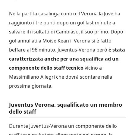
Nella partita casalinga contro il Verona la Juve ha
raggiunto i tre punti dopo un gol last minute a
salvare il risultato di Cambiaso, il suo primo. Dopo i
gol annullati a Moise Kean il Verona si è fatto
beffare al 96 minuto. Juventus-Verona però
è stata
caratterizzata anche per una squalifica ad un
componente dello staff tecnico
vicino a
Massimiliano Allegri che dovrà scontare nella
prossima giornata.
Juventus Verona, squalificato un membro
dello staff
Durante Juventus-Verona un componente dello
staff tecnico è stato allontanato dal campo, la