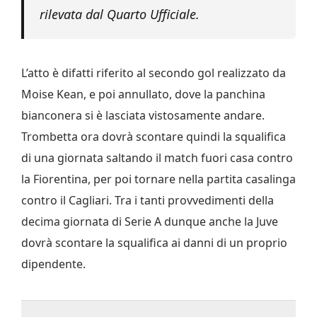
rilevata dal Quarto Ufficiale.
L’atto è difatti riferito al secondo gol realizzato da
Moise Kean, e poi annullato, dove la panchina
bianconera si è lasciata vistosamente andare.
Trombetta ora dovrà scontare quindi la squalifica
di una giornata saltando il match fuori casa contro
la Fiorentina, per poi tornare nella partita casalinga
contro il Cagliari. Tra i tanti provvedimenti della
decima giornata di Serie A dunque anche la Juve
dovrà scontare la squalifica ai danni di un proprio
dipendente.