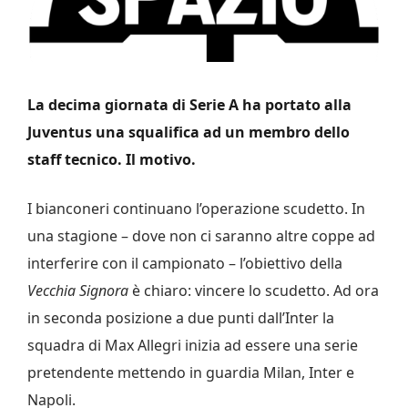
La decima giornata di Serie A ha portato alla
Juventus una squalifica ad un membro dello
staff tecnico. Il motivo.
I bianconeri continuano l’operazione scudetto. In
una stagione – dove non ci saranno altre coppe ad
interferire con il campionato – l’obiettivo della
Vecchia Signora
è chiaro: vincere lo scudetto. Ad ora
in seconda posizione a due punti dall’Inter la
squadra di Max Allegri inizia ad essere una serie
pretendente mettendo in guardia Milan, Inter e
Napoli.