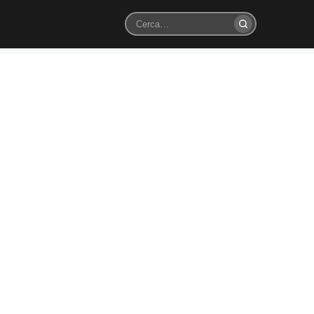
Cerca