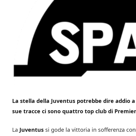
La stella della Juventus potrebbe dire addio a
sue tracce ci sono quattro top club di Premie
La
Juventus
si gode la vittoria in sofferenza con