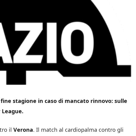
 fine stagione in caso di mancato rinnovo: sulle
r League.
tro il
Verona
. Il match al cardiopalma contro gli