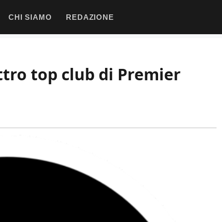
CHI SIAMO
REDAZIONE
tro top club di Premier