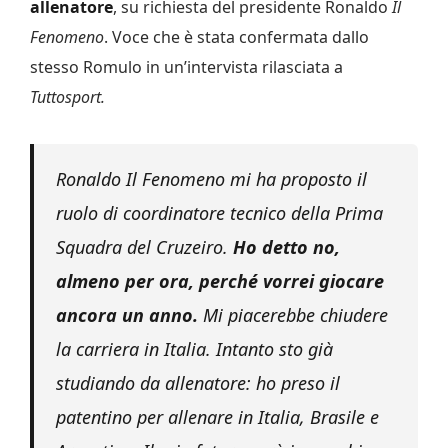
allenatore
, su richiesta del presidente Ronaldo
Il
Fenomeno
. Voce che è stata confermata dallo
stesso Romulo in un’intervista rilasciata a
Tuttosport.
Ronaldo Il Fenomeno mi ha proposto il
ruolo di coordinatore tecnico della Prima
Squadra del Cruzeiro.
Ho detto no,
almeno per ora, perché vorrei giocare
ancora un anno.
Mi piacerebbe chiudere
la carriera in Italia. Intanto sto già
studiando da allenatore: ho preso il
patentino per allenare in Italia, Brasile e