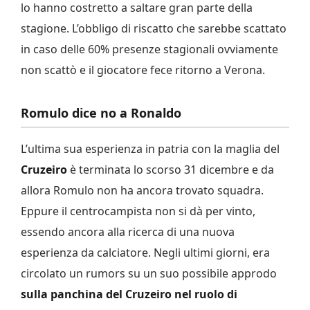
lo hanno costretto a saltare gran parte della
stagione. L’obbligo di riscatto che sarebbe scattato
in caso delle 60% presenze stagionali ovviamente
non scattò e il giocatore fece ritorno a Verona.
Romulo dice no a Ronaldo
L’ultima sua esperienza in patria con la maglia del
Cruzeiro
è terminata lo scorso 31 dicembre e da
allora Romulo non ha ancora trovato squadra.
Eppure il centrocampista non si dà per vinto,
essendo ancora alla ricerca di una nuova
esperienza da calciatore. Negli ultimi giorni, era
circolato un rumors su un suo possibile approdo
sulla panchina del Cruzeiro nel ruolo di