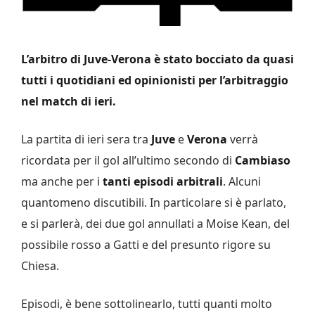
L’arbitro di Juve-Verona è stato bocciato da quasi
tutti i quotidiani ed opinionisti per l’arbitraggio
nel match di ieri.
La partita di ieri sera tra
Juve
e
Verona
verrà
ricordata per il gol all’ultimo secondo di
Cambiaso
ma anche per i
tanti episodi arbitrali
. Alcuni
quantomeno discutibili. In particolare si è parlato,
e si parlerà, dei due gol annullati a Moise Kean, del
possibile rosso a Gatti e del presunto rigore su
Chiesa.
Episodi, è bene sottolinearlo, tutti quanti molto