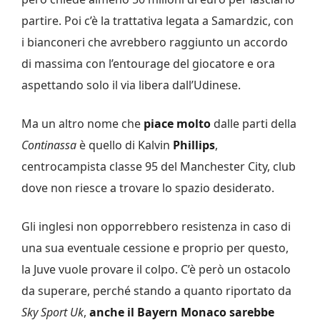
partire. Poi c’è la trattativa legata a Samardzic, con
i bianconeri che avrebbero raggiunto un accordo
di massima con l’entourage del giocatore e ora
aspettando solo il via libera dall’Udinese.
Ma un altro nome che
piace molto
dalle parti della
Continassa
è quello di Kalvin
Phillips
,
centrocampista classe 95 del Manchester City, club
dove non riesce a trovare lo spazio desiderato.
Gli inglesi non opporrebbero resistenza in caso di
una sua eventuale cessione e proprio per questo,
la Juve vuole provare il colpo. C’è però un ostacolo
da superare, perché stando a quanto riportato da
Sky Sport Uk
,
anche il Bayern Monaco sarebbe