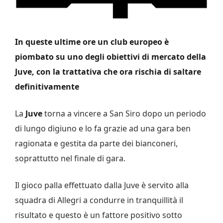
In queste ultime ore un club europeo è
piombato su uno degli obiettivi di mercato della
Juve, con la trattativa che ora rischia di saltare
definitivamente
La
Juve
torna a vincere a San Siro dopo un periodo
di lungo digiuno e lo fa grazie ad una gara ben
ragionata e gestita da parte dei bianconeri,
soprattutto nel finale di gara.
Il gioco palla effettuato dalla Juve è servito alla
squadra di Allegri a condurre in tranquillità il
risultato e questo è un fattore positivo sotto