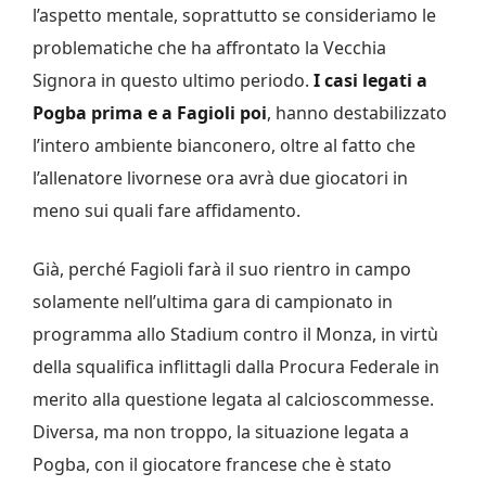
l’aspetto mentale, soprattutto se consideriamo le
problematiche che ha affrontato la Vecchia
Signora in questo ultimo periodo.
I casi legati a
Pogba prima e a Fagioli poi
, hanno destabilizzato
l’intero ambiente bianconero, oltre al fatto che
l’allenatore livornese ora avrà due giocatori in
meno sui quali fare affidamento.
Già, perché Fagioli farà il suo rientro in campo
solamente nell’ultima gara di campionato in
programma allo Stadium contro il Monza, in virtù
della squalifica inflittagli dalla Procura Federale in
merito alla questione legata al calcioscommesse.
Diversa, ma non troppo, la situazione legata a
Pogba, con il giocatore francese che è stato