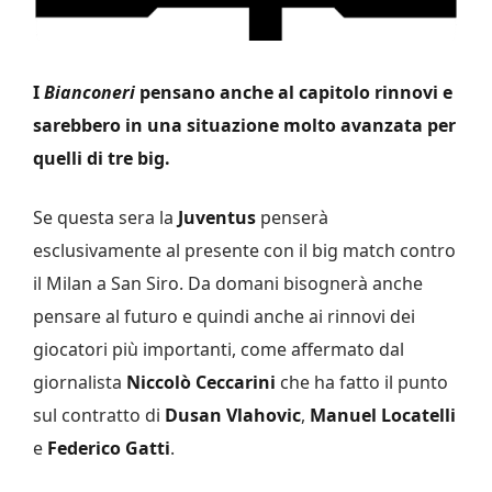
I
Bianconeri
pensano anche al capitolo rinnovi e
sarebbero in una situazione molto avanzata per
quelli di tre big.
Se questa sera la
Juventus
penserà
esclusivamente al presente con il big match contro
il Milan a San Siro. Da domani bisognerà anche
pensare al futuro e quindi anche ai rinnovi dei
giocatori più importanti, come affermato dal
giornalista
Niccolò Ceccarini
che ha fatto il punto
sul contratto di
Dusan Vlahovic
,
Manuel Locatelli
e
Federico Gatti
.