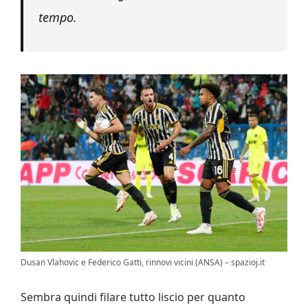
tempo.
Dusan Vlahovic e Federico Gatti, rinnovi vicini (ANSA) – spazioj.it
Sembra quindi filare tutto liscio per quanto