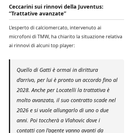
Ceccarini sui rinnovi della Juventus:
“Trattative avanzate”
L’esperto di calciomercato, intervenuto ai
microfoni di TMW, ha chiarito la situazione relativa
ai rinnovi di alcuni top player:
Quello di Gatti è ormai in dirittura
d’arrivo, per lui è pronto un accordo fino al
2028. Anche per Locatelli la trattativa è
molto avanzata, il suo contratto scade nel
2026 e si vuole allungarlo di uno o due
anni. Poi toccherà a Vlahovic dove i
contatti con l’agente vanno avanti da