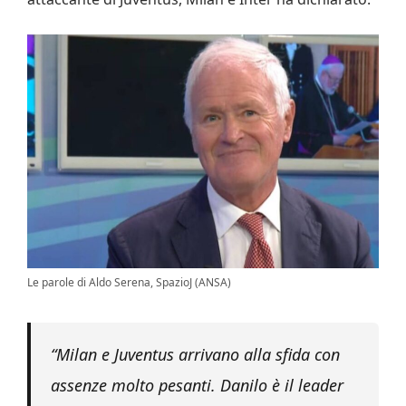
Le parole di Aldo Serena, SpazioJ (ANSA)
“Milan e Juventus arrivano alla sfida con
assenze molto pesanti. Danilo è il leader