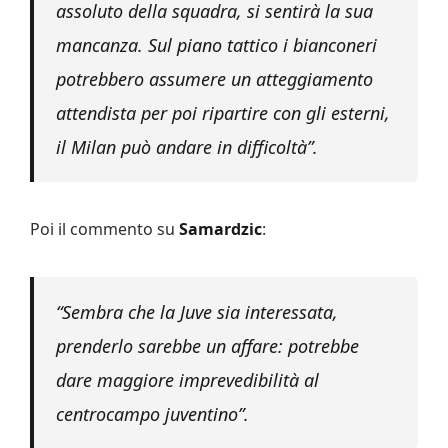
assoluto della squadra, si sentirà la sua
mancanza. Sul piano tattico i bianconeri
potrebbero assumere un atteggiamento
attendista per poi ripartire con gli esterni,
il Milan può andare in difficoltà”.
Poi il commento su
Samardzic
:
“Sembra che la Juve sia interessata,
prenderlo sarebbe un affare: potrebbe
dare maggiore imprevedibilità al
centrocampo juventino”.