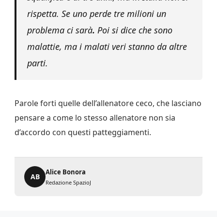
rispetta. Se uno perde tre milioni un
problema ci sarà
.
Poi si dice che sono
malattie, ma i malati veri stanno da altre
parti.
Parole forti quelle dell’allenatore ceco, che lasciano
pensare a come lo stesso allenatore non sia
d’accordo con questi patteggiamenti.
Alice Bonora
AB
Redazione SpazioJ