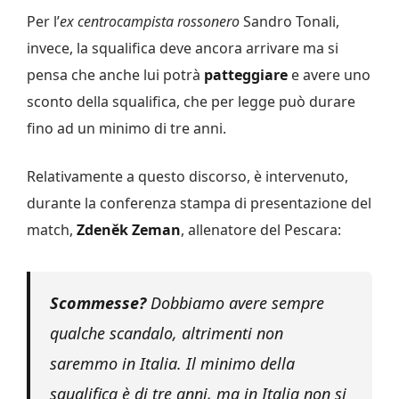
Per l’
ex centrocampista rossonero
Sandro Tonali,
invece, la squalifica deve ancora arrivare ma si
pensa che anche lui potrà
patteggiare
e avere uno
sconto della squalifica, che per legge può durare
fino ad un minimo di tre anni.
Relativamente a questo discorso, è intervenuto,
durante la conferenza stampa di presentazione del
match,
Zdeněk Zeman
, allenatore del Pescara:
Scommesse?
Dobbiamo avere sempre
qualche scandalo, altrimenti non
saremmo in Italia. Il minimo della
squalifica è di tre anni, ma in Italia non si