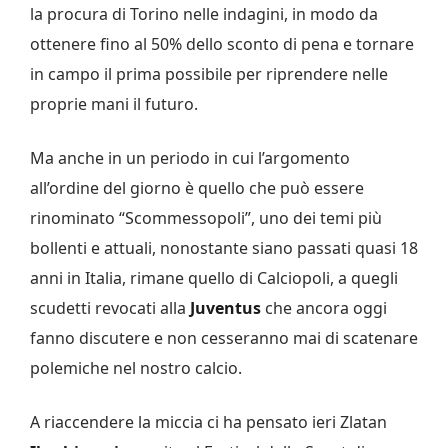
la procura di Torino nelle indagini, in modo da
ottenere fino al 50% dello sconto di pena e tornare
in campo il prima possibile per riprendere nelle
proprie mani il futuro.
Ma anche in un periodo in cui l’argomento
all’ordine del giorno è quello che può essere
rinominato “Scommessopoli”, uno dei temi più
bollenti e attuali, nonostante siano passati quasi 18
anni in Italia, rimane quello di Calciopoli, a quegli
scudetti revocati alla
Juventus
che ancora oggi
fanno discutere e non cesseranno mai di scatenare
polemiche nel nostro calcio.
A riaccendere la miccia ci ha pensato ieri Zlatan