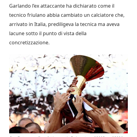
Garlando l’ex attaccante ha dichiarato come il
tecnico friulano abbia cambiato un calciatore che,
arrivato in Italia, prediligeva la tecnica ma aveva
lacune sotto il punto di vista della
concretizzazione.