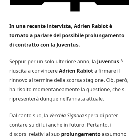
In una recente intervista, Adrien Rabiot è
tornato a parlare del possibile prolungamento
di contratto con la Juventus.
Seppur per un solo ulteriore anno, la
Juventus
è
riuscita a convincere
Adrien Rabiot
a firmare il
rinnovo al termine della scorsa stagione. Ciò, però,
ha risolto momentaneamente la questione, che si
ripresenterà dunque nell’annata attuale.
Dal canto suo, la
Vecchia Signora
spera di poter
contare su di lui anche in futuro. Pertanto, i
discorsi relativi al suo
prolungamento
assumono