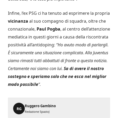
Infine, l’ex PSG ci ha tenuto ad esprimere la propria
vicinanza
al suo compagno di squadra, oltre che
connazionale,
Paul Pogba
, al centro dell’attenzione
mediatica in questi giorni a causa della riscontrata
positività all’antidoping:
“Ho avuto modo di parlargli.
È sicuramente una situazione complicata. Alla Juventus
siamo rimasti tutti abbattuti di fronte a questa notizia.
Certamente noi siamo con lui.
Sa di avere il nostro
sostegno e speriamo solo che ne esca nel miglior
modo possibile
“.
Ruggero Gambino
RG
Redazione SpazioJ