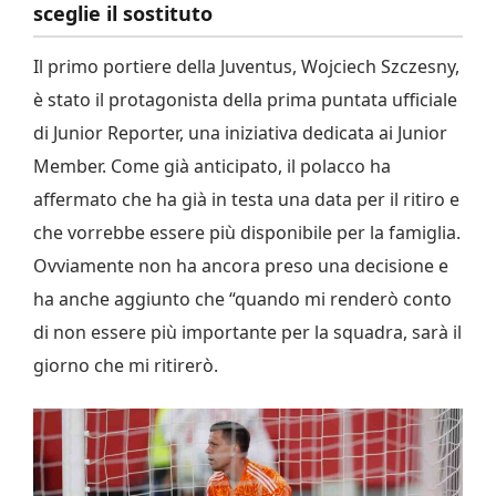
sceglie il sostituto
Il primo portiere della Juventus, Wojciech Szczesny,
è stato il protagonista della prima puntata ufficiale
di Junior Reporter, una iniziativa dedicata ai Junior
Member. Come già anticipato, il polacco ha
affermato che ha già in testa una data per il ritiro e
che vorrebbe essere più disponibile per la famiglia.
Ovviamente non ha ancora preso una decisione e
ha anche aggiunto che “quando mi renderò conto
di non essere più importante per la squadra, sarà il
giorno che mi ritirerò.