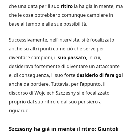
che una data per il suo
ritiro
la ha già in mente, ma
che le cose potrebbero comunque cambiare in
base al tempo e alle sue possibilità.
Successivamente, nell’intervista, si è focalizzato
anche su altri punti come ciò che serve per
diventare campioni, il
suo passato
, in cui,
desiderava fortemente di diventare un attaccante
e, di conseguenza, il suo forte
desiderio di fare gol
anche da portiere. Tuttavia, per l’appunto, il
discorso di Wojciech Szczesny si è focalizzato
proprio dal suo ritiro e dal suo pensiero a
riguardo.
Szczesny ha già in mente il ritiro: Giuntoli