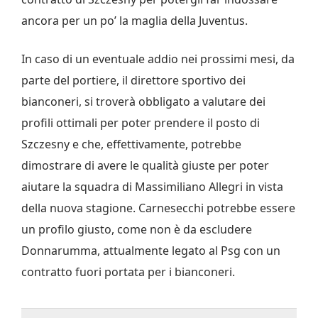
ancora per un po’ la maglia della Juventus.
In caso di un eventuale addio nei prossimi mesi, da
parte del portiere, il direttore sportivo dei
bianconeri, si troverà obbligato a valutare dei
profili ottimali per poter prendere il posto di
Szczesny e che, effettivamente, potrebbe
dimostrare di avere le qualità giuste per poter
aiutare la squadra di Massimiliano Allegri in vista
della nuova stagione. Carnesecchi potrebbe essere
un profilo giusto, come non è da escludere
Donnarumma, attualmente legato al Psg con un
contratto fuori portata per i bianconeri.