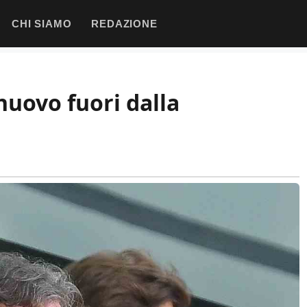
CHI SIAMO
REDAZIONE
nuovo fuori dalla