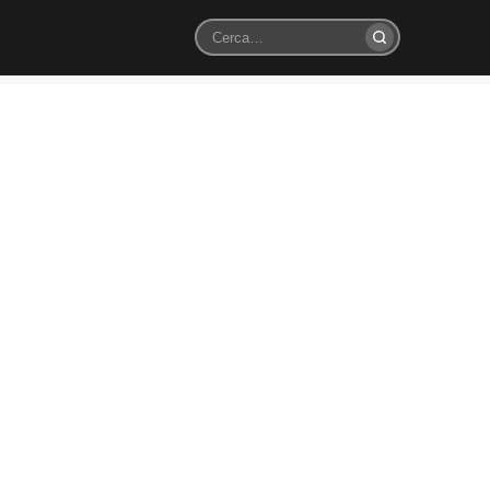
Cerca