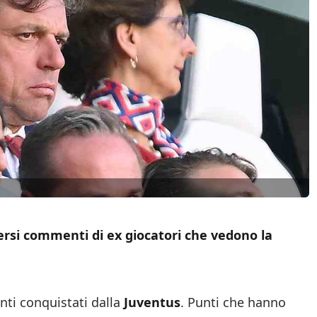
ersi commenti di ex giocatori che vedono la
nti conquistati dalla
Juventus
. Punti che hanno