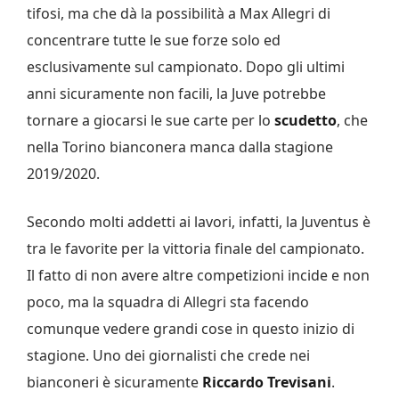
tifosi, ma che dà la possibilità a Max Allegri di
concentrare tutte le sue forze solo ed
esclusivamente sul campionato. Dopo gli ultimi
anni sicuramente non facili, la Juve potrebbe
tornare a giocarsi le sue carte per lo
scudetto
, che
nella Torino bianconera manca dalla stagione
2019/2020.
Secondo molti addetti ai lavori, infatti, la Juventus è
tra le favorite per la vittoria finale del campionato.
Il fatto di non avere altre competizioni incide e non
poco, ma la squadra di Allegri sta facendo
comunque vedere grandi cose in questo inizio di
stagione. Uno dei giornalisti che crede nei
bianconeri è sicuramente
Riccardo Trevisani
.