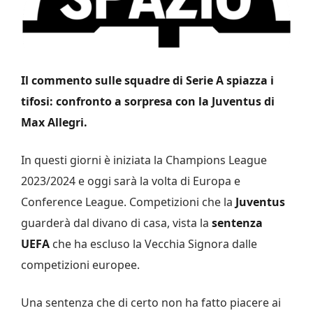
Il commento sulle squadre di Serie A spiazza i
tifosi: confronto a sorpresa con la Juventus di
Max Allegri.
In questi giorni è iniziata la Champions League
2023/2024 e oggi sarà la volta di Europa e
Conference League. Competizioni che la
Juventus
guarderà dal divano di casa, vista la
sentenza
UEFA
che ha escluso la Vecchia Signora dalle
competizioni europee.
Una sentenza che di certo non ha fatto piacere ai