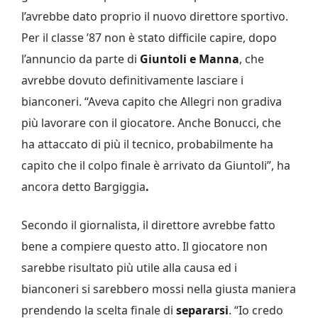
l’avrebbe dato proprio il nuovo direttore sportivo.
Per il classe ’87 non è stato difficile capire, dopo
l’annuncio da parte di
Giuntoli e Manna
, che
avrebbe dovuto definitivamente lasciare i
bianconeri. “Aveva capito che Allegri non gradiva
più lavorare con il giocatore. Anche Bonucci, che
ha attaccato di più il tecnico, probabilmente ha
capito che il colpo finale è arrivato da Giuntoli”, ha
ancora detto Bargiggia
.
Secondo il giornalista, il direttore avrebbe fatto
bene a compiere questo atto. Il giocatore non
sarebbe risultato più utile alla causa ed i
bianconeri si sarebbero mossi nella giusta maniera
prendendo la scelta finale di
separarsi
. “Io credo