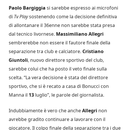
Paolo Bargiggia
si sarebbe espresso ai microfoni
di
Tv Play
sostenendo come la decisione definitiva
di allontanare il 36enne non sarebbe stata presa
dal tecnico livornese.
Massimiliano Allegri
sembrerebbe non essere il fautore finale della
separazione tra club e calciatore.
Cristiano
Giuntoli
, nuovo direttore sportivo del club,
sarebbe colui che ha posto il veto finale sulla
scelta. “La vera decisione è stata del direttore
sportivo, che si è recato a casa di Bonucci con
Manna il
13
luglio”, le parole del giornalista.
Indubbiamente è vero che anche
Allegri
non
avrebbe gradito continuare a lavorare con il
giocatore. Il colpo finale della separazione tra i due