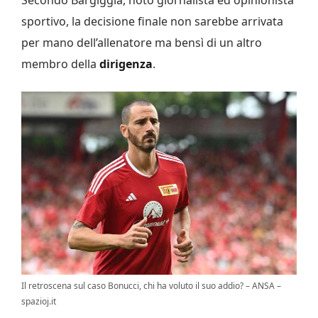
sportivo, la decisione finale non sarebbe arrivata
per mano dell’allenatore ma bensì di un altro
membro della
dirigenza
.
Il retroscena sul caso Bonucci, chi ha voluto il suo addio? – ANSA –
spazioj.it