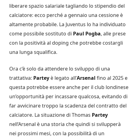
liberare spazio salariale tagliando lo stipendio del
calciatore: ecco perché a gennaio una cessione è
altamente probabile. La Juventus lo ha individuato
come possibile sostituto di
Paul Pogba
, alle prese
con la positività al doping che potrebbe costargli
una lunga squalifica.
Ora c’è solo da attendere lo sviluppo di una
trattativa:
Partey
è legato all’
Arsenal
fino al 2025 e
questa potrebbe essere anche per il club londinese
un’opportunità per incassare qualcosa, evitando di
far avvicinare troppo la scadenza del contratto del
calciatore. La situazione di Thomas
Partey
nell’Arsenal è una storia che quindi si svilupperà
nei prossimi mesi, con la possibilità di un