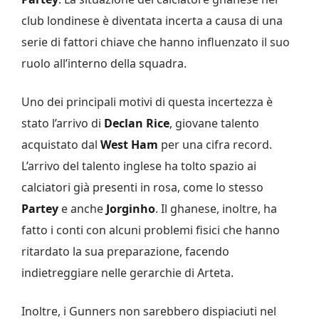
club londinese è diventata incerta a causa di una
serie di fattori chiave che hanno influenzato il suo
ruolo all’interno della squadra.
Uno dei principali motivi di questa incertezza è
stato l’arrivo di
Declan Rice
, giovane talento
acquistato dal
West Ham
per una cifra record.
L’arrivo del talento inglese ha tolto spazio ai
calciatori già presenti in rosa, come lo stesso
Partey
e anche
Jorginho
. Il ghanese, inoltre, ha
fatto i conti con alcuni problemi fisici che hanno
ritardato la sua preparazione, facendo
indietreggiare nelle gerarchie di Arteta.
Inoltre, i Gunners non sarebbero dispiaciuti nel