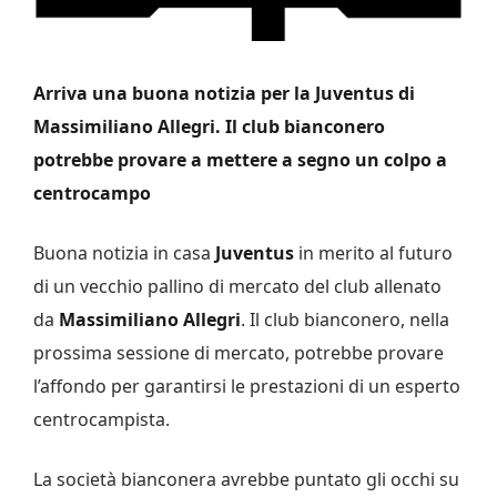
Arriva una buona notizia per la Juventus di
Massimiliano Allegri. Il club bianconero
potrebbe provare a mettere a segno un colpo a
centrocampo
Buona notizia in casa
Juventus
in merito al futuro
di un vecchio pallino di mercato del club allenato
da
Massimiliano Allegri
. Il club bianconero, nella
prossima sessione di mercato, potrebbe provare
l’affondo per garantirsi le prestazioni di un esperto
centrocampista.
La società bianconera avrebbe puntato gli occhi su