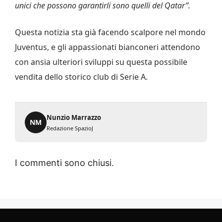
unici che possono garantirli sono quelli del Qatar”.
Questa notizia sta già facendo scalpore nel mondo
Juventus, e gli appassionati bianconeri attendono
con ansia ulteriori sviluppi su questa possibile
vendita dello storico club di Serie A.
Nunzio Marrazzo
NM
Redazione SpazioJ
I commenti sono chiusi.