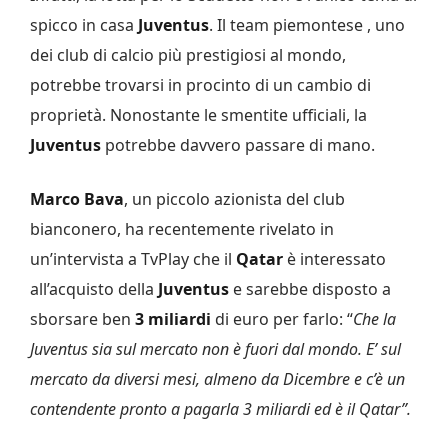
spicco in casa
Juventus
. Il team piemontese , uno
dei club di calcio più prestigiosi al mondo,
potrebbe trovarsi in procinto di un cambio di
proprietà. Nonostante le smentite ufficiali, la
Juventus
potrebbe davvero passare di mano.
Marco Bava
, un piccolo azionista del club
bianconero, ha recentemente rivelato in
un’intervista a TvPlay che il
Qatar
è interessato
all’acquisto della
Juventus
e sarebbe disposto a
sborsare ben
3
miliardi
di euro per farlo: “
Che la
Juventus sia sul mercato non è fuori dal mondo. E’ sul
mercato da diversi mesi, almeno da Dicembre e c’è un
contendente pronto a pagarla 3 miliardi ed è il Qatar”.