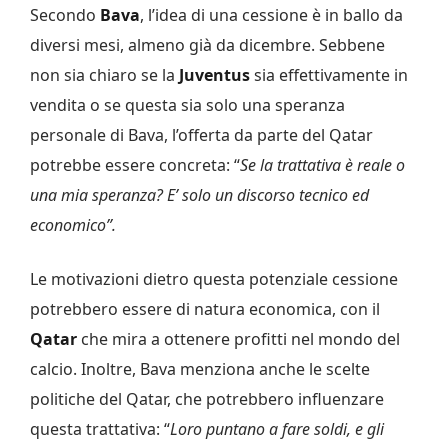
Secondo
Bava
, l’idea di una cessione è in ballo da
diversi mesi, almeno già da dicembre. Sebbene
non sia chiaro se la
Juventus
sia effettivamente in
vendita o se questa sia solo una speranza
personale di Bava, l’offerta da parte del Qatar
potrebbe essere concreta: “
Se la trattativa è reale o
una mia speranza? E’ solo un discorso tecnico ed
economico”.
Le motivazioni dietro questa potenziale cessione
potrebbero essere di natura economica, con il
Qatar
che mira a ottenere profitti nel mondo del
calcio. Inoltre, Bava menziona anche le scelte
politiche del Qatar, che potrebbero influenzare
questa trattativa: “
Loro puntano a fare soldi, e gli