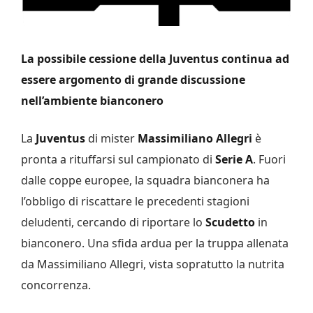
La possibile cessione della Juventus continua ad
essere argomento di grande discussione
nell’ambiente bianconero
La
Juventus
di mister
Massimiliano Allegri
è
pronta a rituffarsi sul campionato di
Serie A
. Fuori
dalle coppe europee, la squadra bianconera ha
l’obbligo di riscattare le precedenti stagioni
deludenti, cercando di riportare lo
Scudetto
in
bianconero. Una sfida ardua per la truppa allenata
da Massimiliano Allegri, vista sopratutto la nutrita
concorrenza.