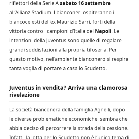
riflettori della Serie A
sabato 16 settembre
all’Allianz Stadium. I bianconeri ospiteranno i
biancocelesti dell’ex Maurizio Sarri, forti della
vittoria contro i campioni d’Italia del
Napoli
. Le
intenzioni della Juventus sono quelle di regalare
grandi soddisfazioni alla propria tifoseria. Per
questo motivo, nell’ambiente bianconero si respira
tanta voglia di portare a casa lo Scudetto.
Juventus in vendita? Arriva una clamorosa
rivelazione
La società bianconera della famiglia Agnelli, dopo
le diverse problematiche economiche, sembra che
abbia deciso di percorrere la strada della cessione.
Infatti, la lotta per lo Scudetto non è l’unico tema di