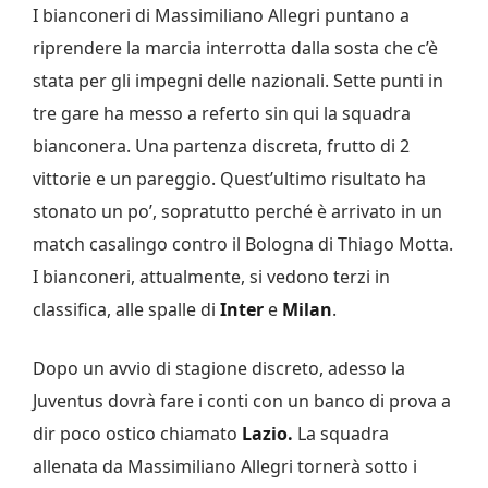
I bianconeri di Massimiliano Allegri puntano a
riprendere la marcia interrotta dalla sosta che c’è
stata per gli impegni delle nazionali. Sette punti in
tre gare ha messo a referto sin qui la squadra
bianconera. Una partenza discreta, frutto di 2
vittorie e un pareggio. Quest’ultimo risultato ha
stonato un po’, sopratutto perché è arrivato in un
match casalingo contro il Bologna di Thiago Motta.
I bianconeri, attualmente, si vedono terzi in
classifica, alle spalle di
Inter
e
Milan
.
Dopo un avvio di stagione discreto, adesso la
Juventus dovrà fare i conti con un banco di prova a
dir poco ostico chiamato
Lazio.
La squadra
allenata da Massimiliano Allegri tornerà sotto i