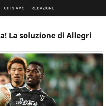
CHI SIAMO
REDAZIONE
sa! La soluzione di Allegri