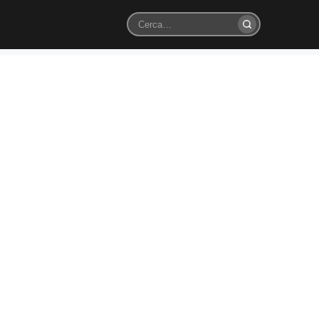
Cerca