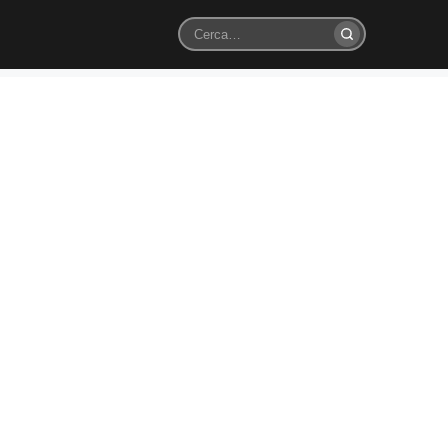
Cerca