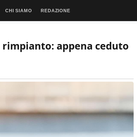
CHI SIAMO
REDAZIONE
e rimpianto: appena ceduto