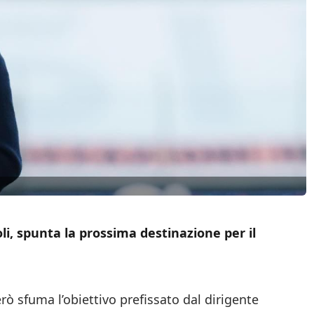
oli, spunta la prossima destinazione per il
rò sfuma l’obiettivo prefissato dal dirigente