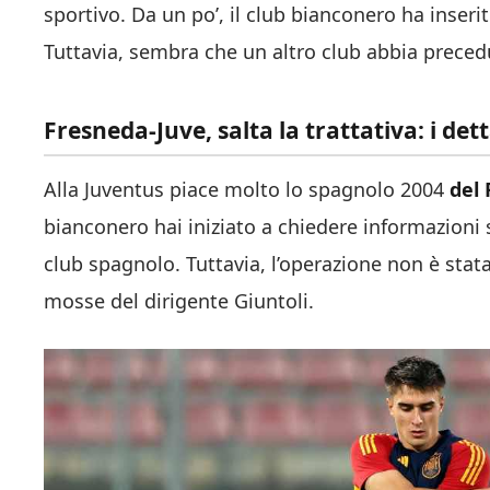
sportivo. Da un po’, il club bianconero ha inserit
Tuttavia, sembra che un altro club abbia precedu
Fresneda-Juve, salta la trattativa: i dett
Alla Juventus piace molto lo spagnolo 2004
del 
bianconero hai iniziato a chiedere informazioni s
club spagnolo. Tuttavia, l’operazione non è stata
mosse del dirigente Giuntoli.