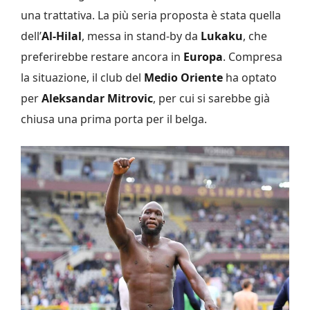
una trattativa. La più seria proposta è stata quella
dell’
Al-Hilal
, messa in stand-by da
Lukaku
, che
preferirebbe restare ancora in
Europa
. Compresa
la situazione, il club del
Medio Oriente
ha optato
per
Aleksandar Mitrovic
, per cui si sarebbe già
chiusa una prima porta per il belga.