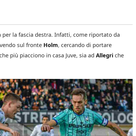
per la fascia destra. Infatti, come riportato da
vendo sul fronte
Holm
, cercando di portare
 che più piacciono in casa Juve, sia ad
Allegri
che