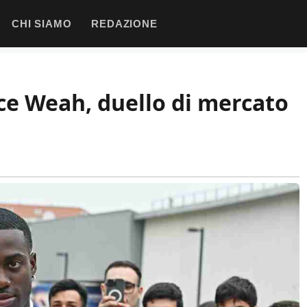
CHI SIAMO
REDAZIONE
ice Weah, duello di mercato