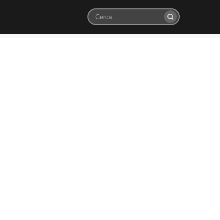
Cerca