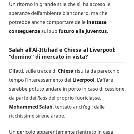
Un ritorno in grande stile che sì, ha acceso le
speranze dell’ambiente bianconero, ma che
potrebbe anche comportare delle
inattese
conseguenze
sul suo
futuro alla Juventus
.
Salah all’Al-Ittihad e Chiesa al Liverpool:
“domino” di mercato in vista?
Difatti, sulle tracce di
Chiesa
risulta da parecchio
tempo l’interessamento del
Liverpool
. L’affare
sarebbe potuto andare in porto in caso di cessione
da parte dei
Reds
del proprio fuoriclasse,
Mohammed Salah
, tentato anch’egli dalle
ricchissime sirene arabe.
Un pericolo apparentemente rientrato in casa