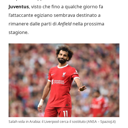
Juventus
, visto che fino a qualche giorno fa
l’attaccante egiziano sembrava destinato a
rimanere dalle parti di
Anfield
nella prossima
stagione.
Salah vola in Arabia: il Liverpool cerca il sostituto (ANSA – SpazioJ.it)