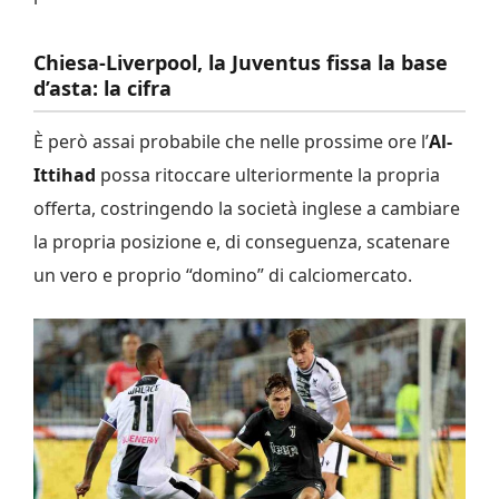
Chiesa-Liverpool, la Juventus fissa la base
d’asta: la cifra
È però assai probabile che nelle prossime ore l’
Al-
Ittihad
possa ritoccare ulteriormente la propria
offerta, costringendo la società inglese a cambiare
la propria posizione e, di conseguenza, scatenare
un vero e proprio “domino” di calciomercato.