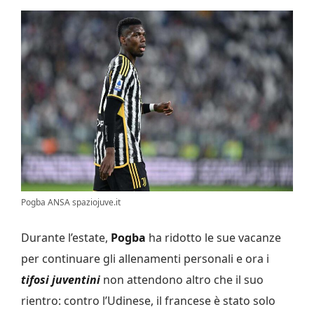
Pogba ANSA spaziojuve.it
Durante l’estate,
Pogba
ha ridotto le sue vacanze
per continuare gli allenamenti personali e ora i
tifosi juventini
non attendono altro che il suo
rientro: contro l’Udinese, il francese è stato solo