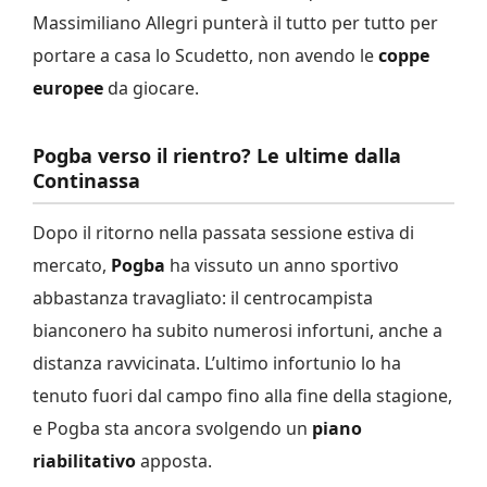
Massimiliano Allegri punterà il tutto per tutto per
portare a casa lo Scudetto, non avendo le
coppe
europee
da giocare.
Pogba verso il rientro? Le ultime dalla
Continassa
Dopo il ritorno nella passata sessione estiva di
mercato,
Pogba
ha vissuto un anno sportivo
abbastanza travagliato: il centrocampista
bianconero ha subito numerosi infortuni, anche a
distanza ravvicinata. L’ultimo infortunio lo ha
tenuto fuori dal campo fino alla fine della stagione,
e Pogba sta ancora svolgendo un
piano
riabilitativo
apposta.