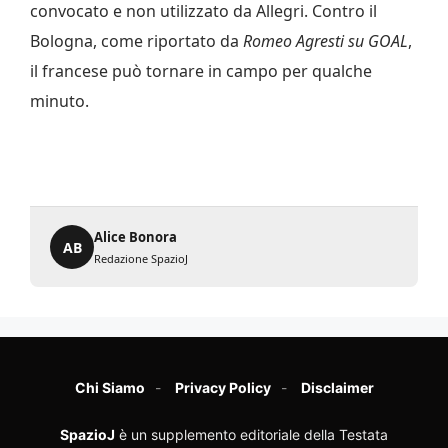
convocato e non utilizzato da Allegri. Contro il
Bologna, come riportato da
Romeo Agresti su GOAL
,
il francese può tornare in campo per qualche
minuto.
Alice Bonora
AB
Redazione SpazioJ
Chi Siamo
Privacy Policy
Disclaimer
SpazioJ
è un supplemento editoriale della Testata