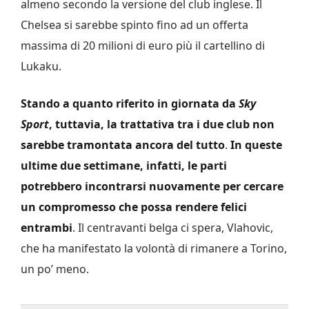
almeno secondo la versione del club inglese. Il
Chelsea si sarebbe spinto fino ad un offerta
massima di 20 milioni di euro più il cartellino di
Lukaku.
Stando a quanto riferito in giornata da
Sky
Sport
, tuttavia, la trattativa tra i due club non
sarebbe tramontata ancora del tutto
.
In queste
ultime due settimane, infatti, le parti
potrebbero incontrarsi nuovamente per cercare
un compromesso che possa rendere felici
entrambi
. Il centravanti belga ci spera, Vlahovic,
che ha manifestato la volontà di rimanere a Torino,
un po’ meno.