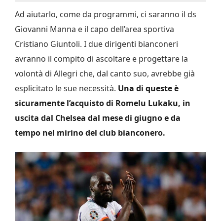
Ad aiutarlo, come da programmi, ci saranno il ds
Giovanni Manna e il capo dell’area sportiva
Cristiano Giuntoli. I due dirigenti bianconeri
avranno il compito di ascoltare e progettare la
volontà di Allegri che, dal canto suo, avrebbe già
esplicitato le sue necessità.
Una di queste è
sicuramente l’acquisto di Romelu Lukaku, in
uscita dal Chelsea dal mese di giugno e da
tempo nel mirino del club bianconero.