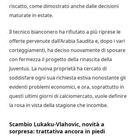
riscatto, come dimostrato anche dalle decisioni
maturate in estate.
Il tecnico bianconero ha rifiutato a più riprese le
offerte pervenute dall’Arabia Saudita e, dopo i vari
corteggiamenti, ha deciso nuovamente di sposare
con fermezza il progetto della rinascita della
Juventus. La nuova proprietà ha cercato di
soddisfare ogni sua richiesta estiva nonostante gli
evidenti problemi economici, e ora, soprattutto in
questi ultimi giorni di calciomercato, vuole definire
la rosa in vista della stagione che incombe.
Scambio Lukaku-Vlahovic, novità a
sorpresa: trattativa ancora in piedi