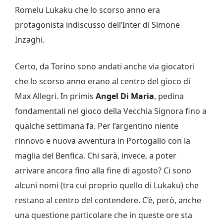
Romelu Lukaku che lo scorso anno era
protagonista indiscusso dell’Inter di Simone
Inzaghi.
Certo, da Torino sono andati anche via giocatori
che lo scorso anno erano al centro del gioco di
Max Allegri. In primis
Angel Di Maria
, pedina
fondamentali nel gioco della Vecchia Signora fino a
qualche settimana fa. Per l’argentino niente
rinnovo e nuova avventura in Portogallo con la
maglia del Benfica. Chi sarà, invece, a poter
arrivare ancora fino alla fine di agosto? Ci sono
alcuni nomi (tra cui proprio quello di Lukaku) che
restano al centro del contendere. C’è, però, anche
una questione particolare che in queste ore sta