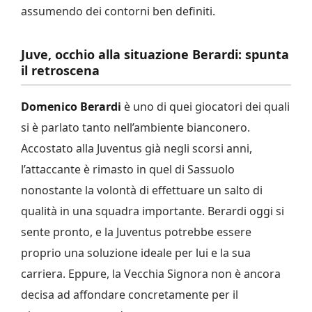
assumendo dei contorni ben definiti.
Juve, occhio alla situazione Berardi: spunta
il retroscena
Domenico Berardi
è uno di quei giocatori dei quali
si è parlato tanto nell’ambiente bianconero.
Accostato alla Juventus già negli scorsi anni,
l’attaccante è rimasto in quel di Sassuolo
nonostante la volontà di effettuare un salto di
qualità in una squadra importante. Berardi oggi si
sente pronto, e la Juventus potrebbe essere
proprio una soluzione ideale per lui e la sua
carriera. Eppure, la Vecchia Signora non è ancora
decisa ad affondare concretamente per il