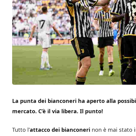
La punta dei bianconeri ha aperto alla possibi
mercato. C’è il via libera. Il punto!
Tutto l’
attacco dei bianconeri
non è mai stato i