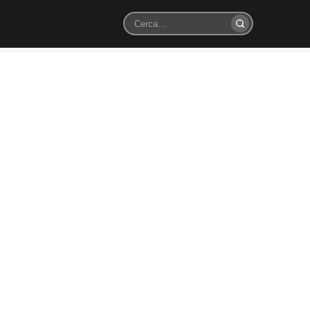
Cerca