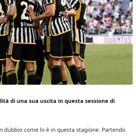
lità di una sua uscita in questa sessione di
n dubbio come lo è in questa stagione. Partendo