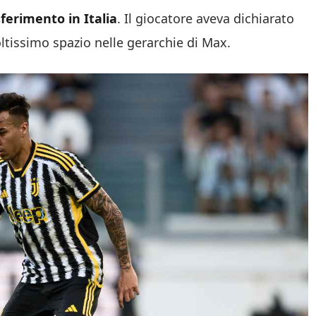
ferimento in Italia
. Il giocatore aveva dichiarato
tissimo spazio nelle gerarchie di Max.