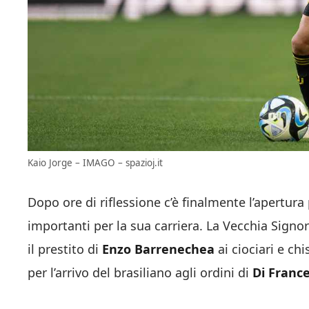
Kaio Jorge – IMAGO – spazioj.it
Dopo ore di riflessione c’è finalmente l’apertura 
importanti per la sua carriera. La Vecchia Signor
il prestito di
Enzo Barrenechea
ai ciociari e ch
per l’arrivo del brasiliano agli ordini di
Di Franc