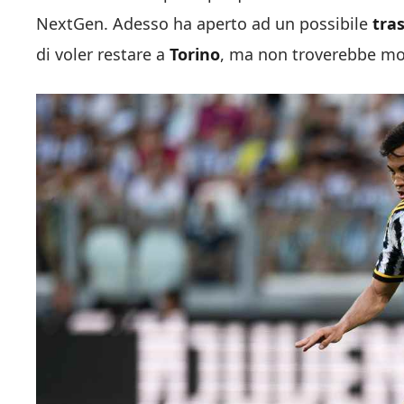
NextGen. Adesso ha aperto ad un possibile
tras
di voler restare a
Torino
, ma non troverebbe mol