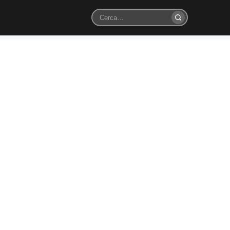
Cerca