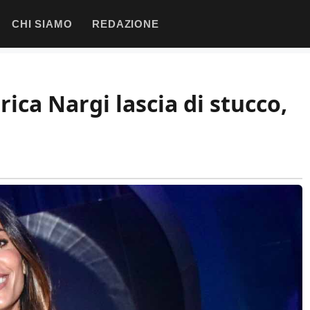
CHI SIAMO
REDAZIONE
rica Nargi lascia di stucco,