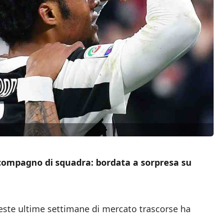
 compagno di squadra: bordata a sorpresa su
ueste ultime settimane di mercato trascorse ha