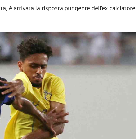
tta, è arrivata la risposta pungente dell’ex calciatore