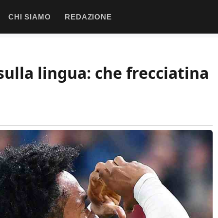
CHI SIAMO
REDAZIONE
ulla lingua: che frecciatina