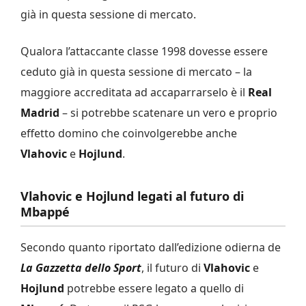
già in questa sessione di mercato.
Qualora l’attaccante classe 1998 dovesse essere
ceduto già in questa sessione di mercato – la
maggiore accreditata ad accaparrarselo è il
Real
Madrid
– si potrebbe scatenare un vero e proprio
effetto domino che coinvolgerebbe anche
Vlahovic
e
Hojlund
.
Vlahovic e Hojlund legati al futuro di
Mbappé
Secondo quanto riportato dall’edizione odierna de
La Gazzetta dello Sport
, il futuro di
Vlahovic
e
Hojlund
potrebbe essere legato a quello di