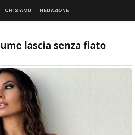
CHI SIAMO
REDAZIONE
tume lascia senza fiato