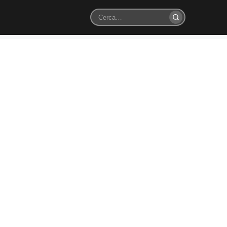
Cerca