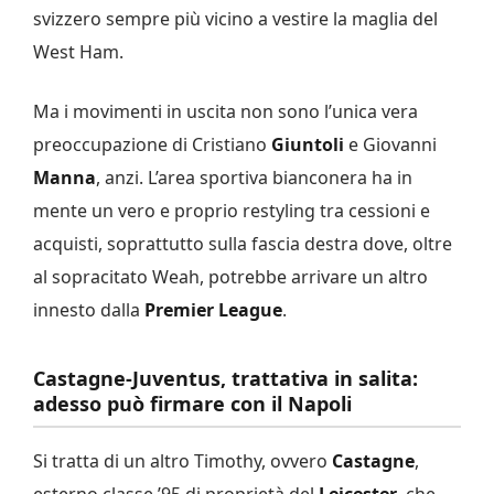
svizzero sempre più vicino a vestire la maglia del
West Ham.
Ma i movimenti in uscita non sono l’unica vera
preoccupazione di Cristiano
Giuntoli
e Giovanni
Manna
, anzi. L’area sportiva bianconera ha in
mente un vero e proprio restyling tra cessioni e
acquisti, soprattutto sulla fascia destra dove, oltre
al sopracitato Weah, potrebbe arrivare un altro
innesto dalla
Premier League
.
Castagne-Juventus, trattativa in salita:
adesso può firmare con il Napoli
Si tratta di un altro Timothy, ovvero
Castagne
,