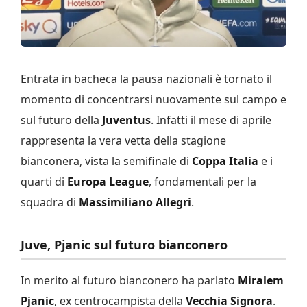
Entrata in bacheca la pausa nazionali è tornato il
momento di concentrarsi nuovamente sul campo e
sul futuro della
Juventus
. Infatti il mese di aprile
rappresenta la vera vetta della stagione
bianconera, vista la semifinale di
Coppa Italia
e i
quarti di
Europa League
, fondamentali per la
squadra di
Massimiliano Allegri
.
Juve, Pjanic sul futuro bianconero
In merito al futuro bianconero ha parlato
Miralem
Pjanic
, ex centrocampista della
Vecchia Signora
.