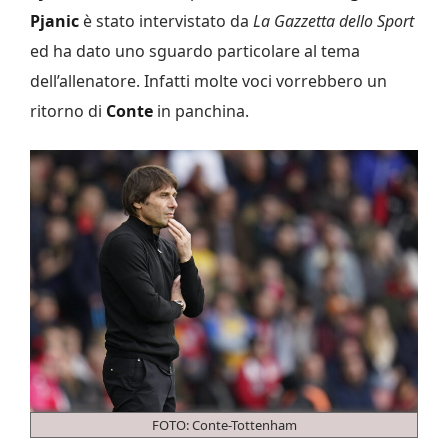
Pjanic
è stato intervistato da
La Gazzetta dello Sport
ed ha dato uno sguardo particolare al tema
dell’allenatore. Infatti molte voci vorrebbero un
ritorno di
Conte
in panchina.
FOTO: Conte-Tottenham