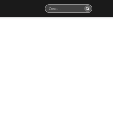
Cerca