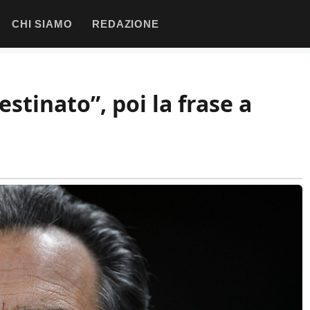
CHI SIAMO
REDAZIONE
stinato”, poi la frase a