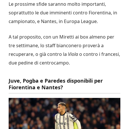
Le prossime sfide saranno molto importanti,
soprattutto le due imminenti contro Fiorentina, in
campionato, e Nantes, in Europa League.
A tal proposito, con un Miretti ai box almeno per
tre settimane, lo staff bianconero proverà a
recuperare, o già contro la
Viola
o contro i francesi,
due pedine di centrocampo.
Juve, Pogba e Paredes disponibili per
Fiorentina e Nantes?