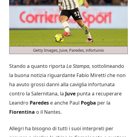
Getty Images, Juve, Paredes, infortunio
Stando a quanto riporta
La Stampa
, sottolineando
la buona notizia riguardante Fabio Miretti che non
ha avuto grossi danni alla caviglia infortunata
contro la Salernitana, la
Juve
punta a recuperare
Leandro
Paredes
e anche Paul
Pogba
per la
Fiorentina
o il Nantes.
Allegri ha bisogno di tutti i suoi interpreti per