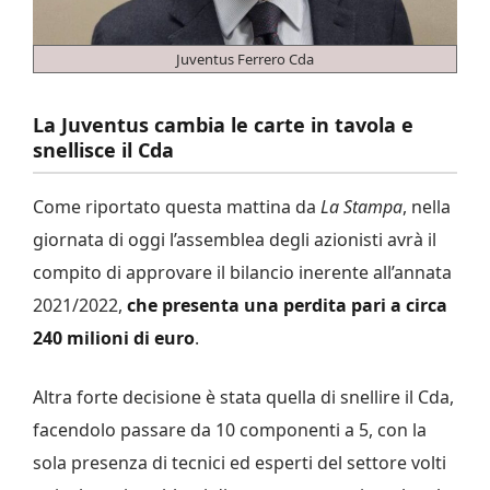
Juventus Ferrero Cda
La Juventus cambia le carte in tavola e
snellisce il Cda
Come riportato questa mattina da
La Stampa
, nella
giornata di oggi l’assemblea degli azionisti avrà il
compito di approvare il bilancio inerente all’annata
2021/2022,
che presenta una perdita pari a circa
240 milioni di euro
.
Altra forte decisione è stata quella di snellire il Cda,
facendolo passare da 10 componenti a 5, con la
sola presenza di tecnici ed esperti del settore volti