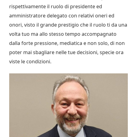
rispettivamente il ruolo di presidente ed
amministratore delegato con relativi oneri ed
onori, visto il grande prestigio che il ruolo ti da una
volta tuo ma allo stesso tempo accompagnato
dalla forte pressione, mediatica e non solo, di non
poter mai sbagliare nelle tue decisioni, specie ora
viste le condizioni.