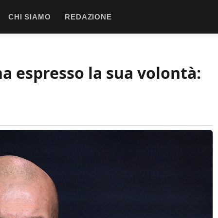
CHI SIAMO
REDAZIONE
ha espresso la sua volontà: