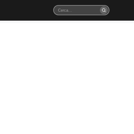
Cerca