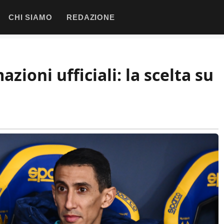
CHI SIAMO
REDAZIONE
zioni ufficiali: la scelta su