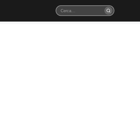
Cerca