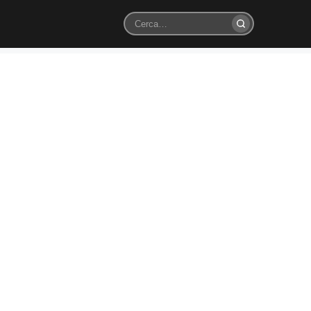
Cerca