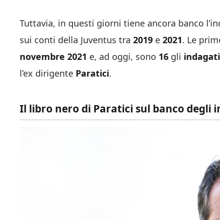
Tuttavia, in questi giorni tiene ancora banco l’i
sui conti della Juventus tra
2019
e
2021
. Le prim
novembre 2021
e, ad oggi, sono
16
gli
indagati
l’ex dirigente
Paratici
.
Il libro nero di Paratici sul banco degli 