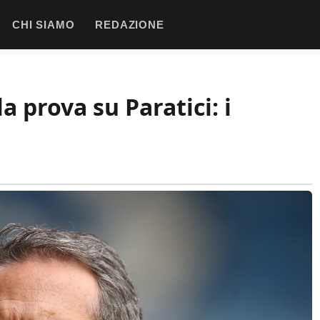
CHI SIAMO
REDAZIONE
a prova su Paratici: i