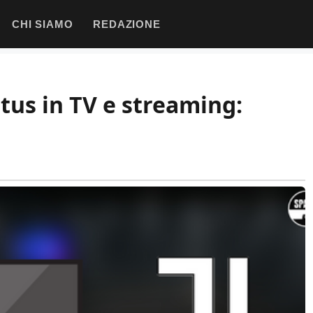
CHI SIAMO
REDAZIONE
us in TV e streaming: