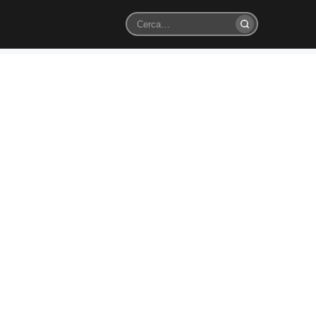
Cerca